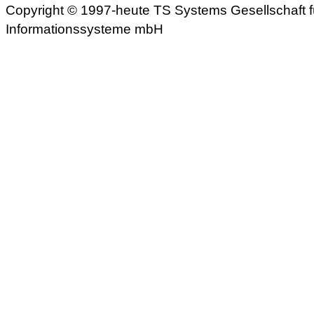
Copyright © 1997-heute TS Systems Gesellschaft f
Informationssysteme mbH