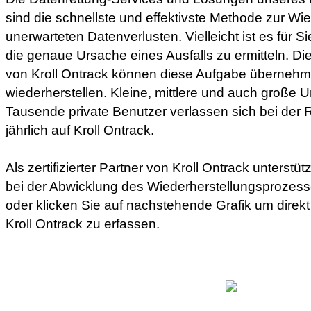
sind die schnellste und effektivste Methode zur Wie
unerwarteten Datenverlusten. Vielleicht ist es für S
die genaue Ursache eines Ausfalls zu ermitteln. D
von Kroll Ontrack können diese Aufgabe übernehm
wiederherstellen. Kleine, mittlere und auch große
Tausende private Benutzer verlassen sich bei der R
jährlich auf Kroll Ontrack.
Als zertifizierter Partner von Kroll Ontrack unterstü
bei der Abwicklung des Wiederherstellungsprozess
oder klicken Sie auf nachstehende Grafik um direkt
Kroll Ontrack zu erfassen.