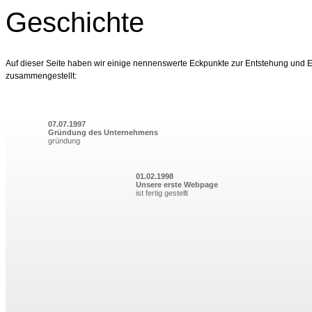
Geschichte
Auf dieser Seite haben wir einige nennenswerte Eckpunkte zur Entstehung und
zusammengestellt: