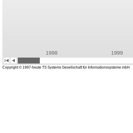
Copyright © 1997-heute TS Systems Gesellschaft für Informationssysteme mbH