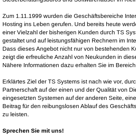
Zum 1.11.1999 wurden die Geschäftsbereiche Inter
Hosting ins Leben gerufen. Und bereits heute werde
einer Vielzahl der bisherigen Kunden durch TS Sys
gestaltet und auf leistungsfähigen Rechnern im Inter
Dass dieses Angebot nicht nur von bestehenden K
zeigt die erfreuliche Anzahl von Neukunden in die
Nähere Informationen dazu erhalten Sie im Bereic
Erklärtes Ziel der TS Systems ist nach wie vor, durc
Partnerschaft auf der einen und der Qualität von Di
eingesetzten Systemen auf der anderen Seite, ein
Beitrag für den reibungslosen Ablauf des Geschäft
zu leisten.
Sprechen Sie mit uns!