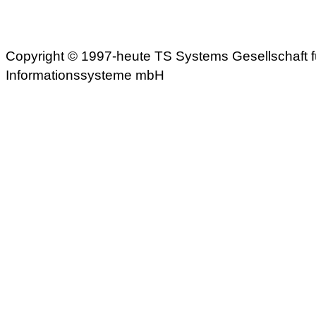
Copyright © 1997-heute TS Systems Gesellschaft f
Informationssysteme mbH