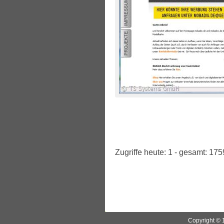
Zugriffe heute: 1 - gesamt: 175
Copyright © 