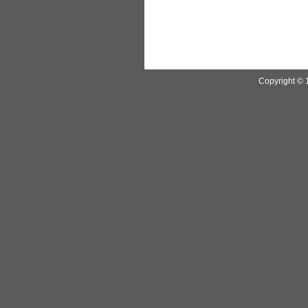
Copyright © 