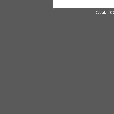
Copyright © 