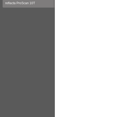
reflacta ProScan 10T